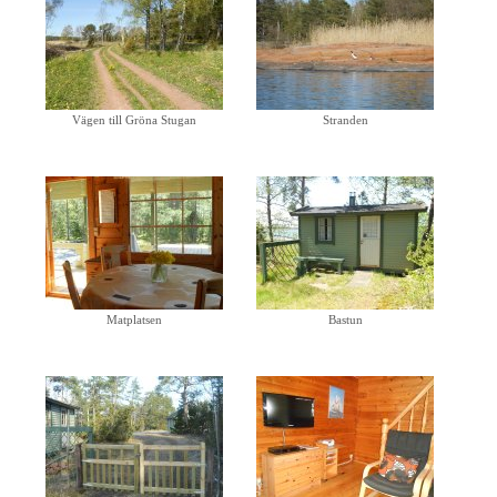
Vägen till Gröna Stugan
Stranden
Matplatsen
Bastun