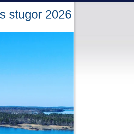
s stugor 2026