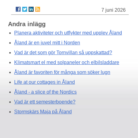
7 juni 2026
Andra inlägg
Planera aktiviteter och utflykter med upplev Åland
Åland är en juvel mitt i Norden
Vad är det som gör Tornvillan så uppskattad?
Klimatsmart el med solpaneler och elbilsladdare
Åland är favoriten för många som söker lugn
Life at our cottages in Åland
Åland - a slice of the Nordics
Vad är ett semesterboende?
Stormskärs Maja på Åland