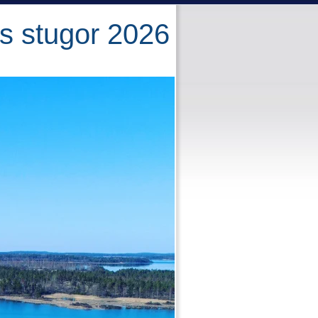
s stugor 2026