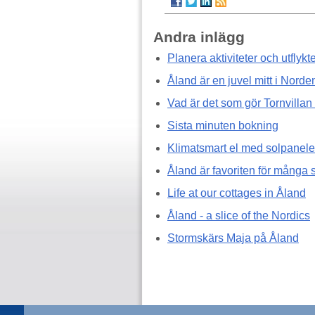
Andra inlägg
Planera aktiviteter och utflyk
Åland är en juvel mitt i Norde
Vad är det som gör Tornvillan
Sista minuten bokning
Klimatsmart el med solpanele
Åland är favoriten för många
Life at our cottages in Åland
Åland - a slice of the Nordics
Stormskärs Maja på Åland