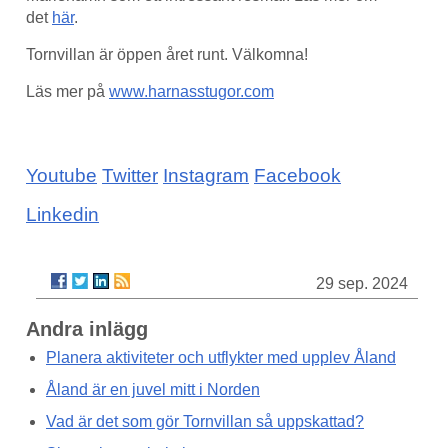
det
här
.
Tornvillan är öppen året runt. Välkomna!
Läs mer på
www.harnasstugor.com
Youtube
Twitter
Instagram
Facebook
Linkedin
29 sep. 2024
Andra inlägg
Planera aktiviteter och utflykter med upplev Åland
Åland är en juvel mitt i Norden
Vad är det som gör Tornvillan så uppskattad?